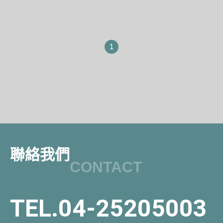
1
聯絡我們
CONTACT
TEL.04-25205003