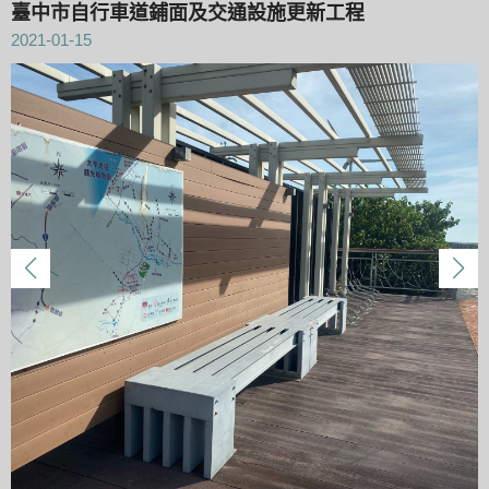
臺中市自行車道鋪面及交通設施更新工程
2021-01-15