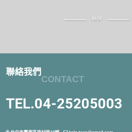
BACK
聯絡我們
CONTACT
TEL.04-25205003